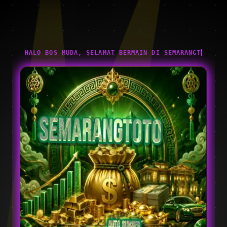
HALO BOS MUDA, SELAMAT BERMAIN DI SEMARANGTOTO