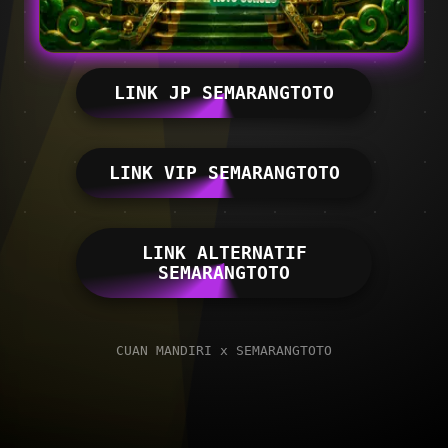
LINK JP SEMARANGTOTO
LINK VIP SEMARANGTOTO
LINK ALTERNATIF
SEMARANGTOTO
CUAN MANDIRI x SEMARANGTOTO