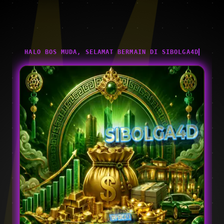
HALO BOS MUDA, SELAMAT BERMAIN DI SIBOLGA4D