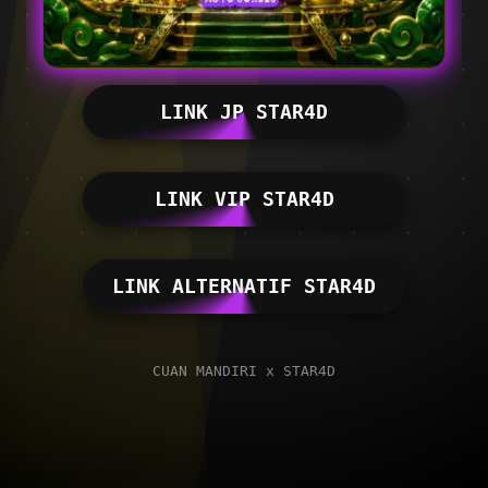
LINK JP STAR4D
LINK VIP STAR4D
LINK ALTERNATIF STAR4D
CUAN MANDIRI x STAR4D