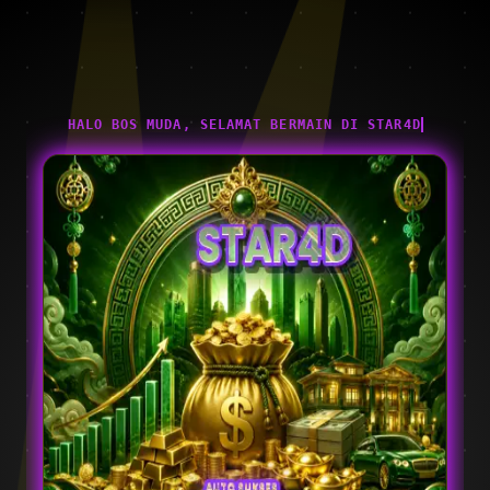
HALO BOS MUDA, SELAMAT BERMAIN DI STAR4D