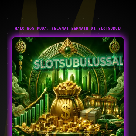
HALO BOS MUDA, SELAMAT BERMAIN DI SLOTSUBULUSSALA