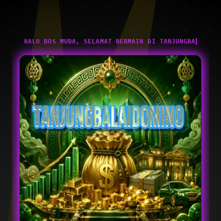
HALO BOS MUDA, SELAMAT BERMAIN DI TANJUNGBALAIDOM