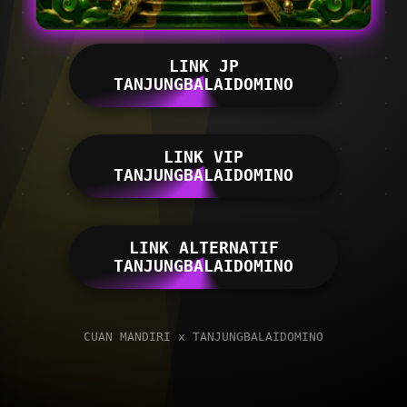
LINK JP
TANJUNGBALAIDOMINO
LINK VIP
TANJUNGBALAIDOMINO
LINK ALTERNATIF
TANJUNGBALAIDOMINO
CUAN MANDIRI x TANJUNGBALAIDOMINO