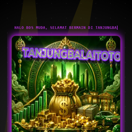
HALO BOS MUDA, SELAMAT BERMAIN DI TANJUNGBALAITOT