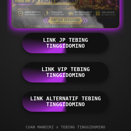
LINK JP TEBING
TINGGIDOMINO
LINK VIP TEBING
TINGGIDOMINO
LINK ALTERNATIF TEBING
TINGGIDOMINO
CUAN MANDIRI x TEBING TINGGIDOMINO