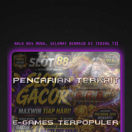
HALO BOS MUDA, SELAMAT BERMAIN DI TEBING TINGGIDO