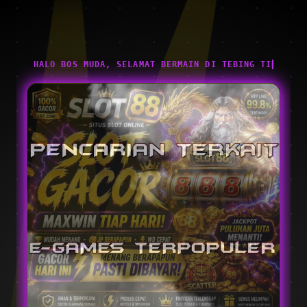
HALO BOS MUDA, SELAMAT BERMAIN DI TEBING TINGGIBE