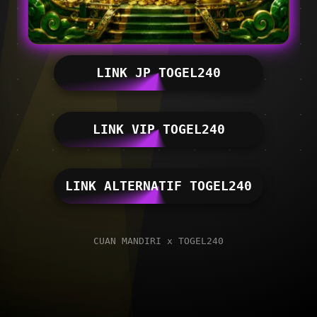
LINK JP TOGEL240
LINK VIP TOGEL240
LINK ALTERNATIF TOGEL240
CUAN MANDIRI x TOGEL240