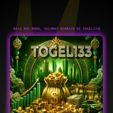
HALO BOS MUDA, SELAMAT BERMAIN DI TOGEL133