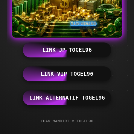
LINK JP TOGEL96
LINK VIP TOGEL96
LINK ALTERNATIF TOGEL96
CUAN MANDIRI x TOGEL96