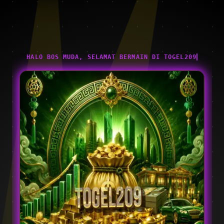
HALO BOS MUDA, SELAMAT BERMAIN DI TOGEL209