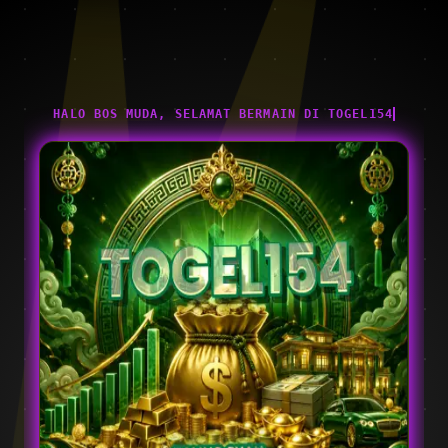
HALO BOS MUDA, SELAMAT BERMAIN DI TOGEL154