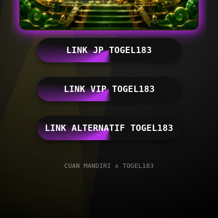
LINK JP TOGEL183
LINK VIP TOGEL183
LINK ALTERNATIF TOGEL183
CUAN MANDIRI x TOGEL183