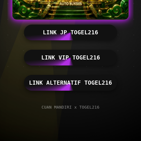
LINK JP TOGEL216
LINK VIP TOGEL216
LINK ALTERNATIF TOGEL216
CUAN MANDIRI x TOGEL216