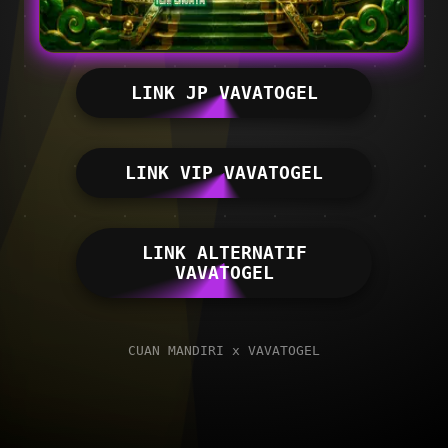
LINK JP VAVATOGEL
LINK VIP VAVATOGEL
LINK ALTERNATIF
VAVATOGEL
CUAN MANDIRI x VAVATOGEL