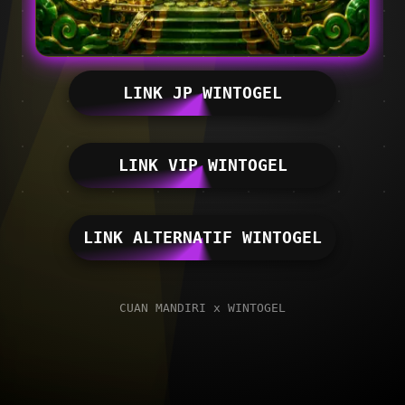
LINK JP WINTOGEL
LINK VIP WINTOGEL
LINK ALTERNATIF WINTOGEL
CUAN MANDIRI x WINTOGEL