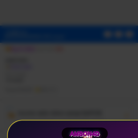
7.31734 11.925 5.92804
14.2139 5.92804C15.3033
5.92804 16.4528 6.12794
16.4528
6.12794V8.6067H15.1934C13.954
8.6067 13.5642 9.38631
01
39
22
13.5642
98% terjual
10.1759V12.065H16.3328L15.8931
14.9735H13.5642V22C18.3418
Rp11.380
Rp111.380
90%
21.2504 22 17.0825 22
12.065L21.99 12.055Z">
AMBON4D
Gratis ongkir
Umur simpan
>6 bulan
Terjual 138.257
5,0
(120k)
Voucher seller diskon sampai Rp99.138
Nih tersedia 1163 promo / voucher dar seller untukmu.
AMBON4D