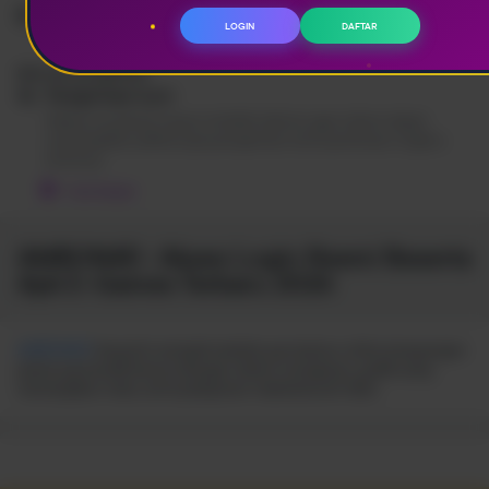
Open
Setiap Saat
•
24 Jam
LOGIN
DAFTAR
Metode pengiriman
Pengiriman kurir
Silakan isi alamat tujuan terlebih dahulu agar sistem dapat
menampilkan pilihan jasa pengiriman serta perkiraan ongkos
kirimnya.
Cari lokasi
AMBON4D : Akses Login Resmi Beserta
Apk E-Games Terbaru 2026
AMBON4D
Yang kini menjadi website permainan online kesayangan
petarung handal karena dengan sistem transparan, grafik yang
memanjakan mata, serta pelayanan maksimal anti ribet.