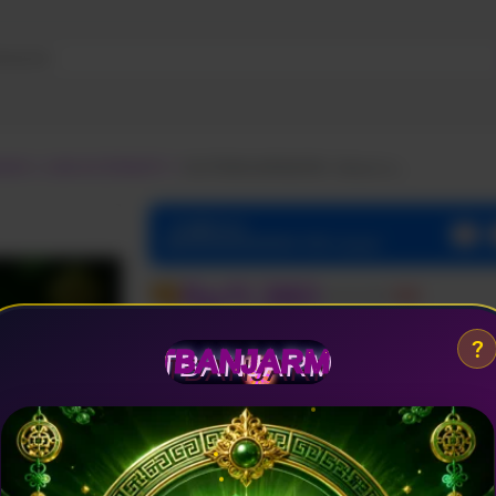
ASIN
LINK ALTERNATIF
SLOTBANJARMASIN : Akses Login Resmi Beserta Apk E-Games Terbaru 2026
01
98% terjual
Rp11.380
Rp111.380
90%
SLOTBANJARMASIN
?
SLOTBANJARMASIN
Gratis ongkir
Umur simpan
>6 bulan
Terjual 138.257
5,0
(120k)