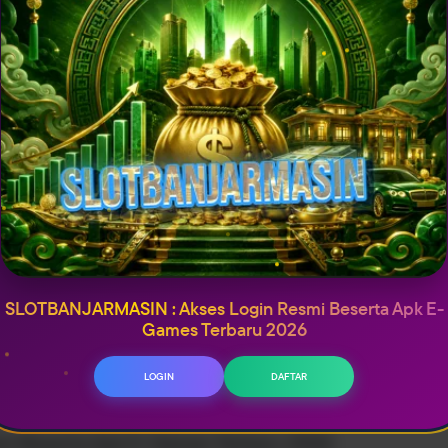
Voucher seller diskon sampai Rp99.138
Nih tersedia 1163 promo / voucher dar seller untuk
Belanja Rp500.000, dapat 1 hadiah gratis
2 6.49775 2
Menu
GAME
Merek
SLOTBANJARMASIN
31734 11.925
.4528
642
SLOTBANJARMASIN : Akses Login Resmi Beserta Apk E-
8 21.2504 22
Games Terbaru 2026
LOGIN
DAFTAR
i Beserta Apk E-Games Terbaru 2026