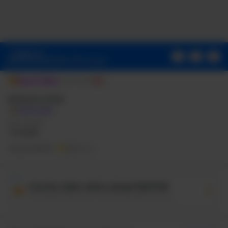
7.31734 11.925 5.92804
14.2139 5.92804C15.3033
5.92804 16.4528 6.12794
16.4528
6.12794V8.6067H15.1934C13.954
8.6067 13.5642 9.38631
01
39
22
13.5642
98% terjual
10.1759V12.065H16.3328L15.8931
14.9735H13.5642V22C18.3418
Rp11.380
Rp111.380
90%
21.2504 22 17.0825 22
12.065L21.99 12.055Z">
BENGKULUWIN
Gratis ongkir
Umur simpan
>6 bulan
Terjual 138.257
5,0
(120k)
Voucher seller diskon sampai Rp99.138
Nih tersedia 1163 promo / voucher dar seller untukmu.