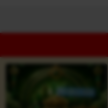
SITUS BENGKULUWIN