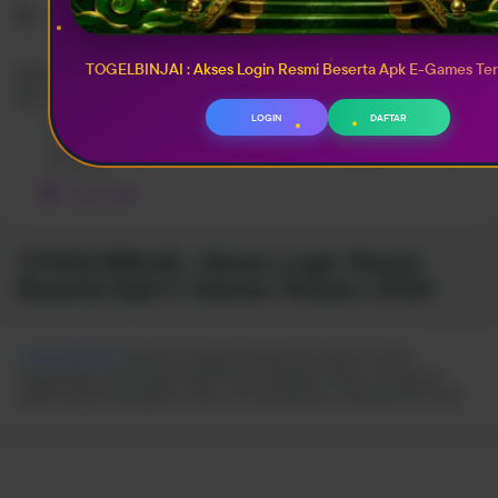
Open
Setiap Saat
•
24 Jam
TOGELBINJAI : Akses Login Resmi Beserta Apk E-Games Te
Metode pengiriman
Pengiriman kurir
LOGIN
DAFTAR
Silakan isi alamat tujuan terlebih dahulu agar sistem dapat
menampilkan pilihan jasa pengiriman serta perkiraan ongkos
kirimnya.
Cari lokasi
TOGELBINJAI : Akses Login Resmi
Beserta Apk E-Games Terbaru 2026
TOGELBINJAI
Yang kini menjadi website permainan online
kesayangan petarung handal karena dengan sistem transparan,
grafik yang memanjakan mata, serta pelayanan maksimal anti ribet.