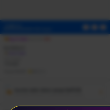
7.31734 11.925 5.92804
14.2139 5.92804C15.3033
5.92804 16.4528 6.12794
16.4528
6.12794V8.6067H15.1934C13.954
8.6067 13.5642 9.38631
01
39
22
13.5642
98% terjual
10.1759V12.065H16.3328L15.8931
14.9735H13.5642V22C18.3418
Rp11.380
Rp111.380
90%
21.2504 22 17.0825 22
12.065L21.99 12.055Z">
BLITARSLOT
Gratis ongkir
Umur simpan
>6 bulan
Terjual 138.257
5,0
(120k)
Voucher seller diskon sampai Rp99.138
Nih tersedia 1163 promo / voucher dar seller untukmu.