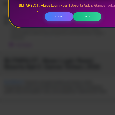
Open
Setiap Saat
•
24 Jam
BLITARSLOT : Akses Login Resmi Beserta Apk E-Games Terb
Metode pengiriman
LOGIN
DAFTAR
Pengiriman kurir
Silakan isi alamat tujuan terlebih dahulu agar sistem dapat
menampilkan pilihan jasa pengiriman serta perkiraan ongkos
kirimnya.
Cari lokasi
BLITARSLOT : Akses Login Resmi
Beserta Apk E-Games Terbaru 2026
BLITARSLOT
Yang kini menjadi website permainan online
kesayangan petarung handal karena dengan sistem transparan,
grafik yang memanjakan mata, serta pelayanan maksimal anti ribet.