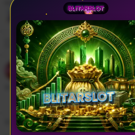
Belanja Rp500.000, dapat 1 hadiah gratis
Tambah
BLITARSLOT
Menu
GAME
Merek
BLITARSLOT
BLITARSLOT OFFICIAL BRAND
Super Official Store
Top Rated Market
Rating seller:
99%
Ikuti
Kab. Jombang
BLITARSLOT