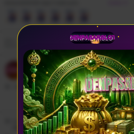
Belanja Rp500.000, dapat 1 hadiah gratis
Tambah
DENPASARSLOT
Menu
GAME
Merek
DENPASARSLOT
DENPASARSLOT OFFICIAL BRAND
Super Official Store
Top Rated Market
Rating seller:
99%
Ikuti
Kab. Jombang
DENPASARSLOT