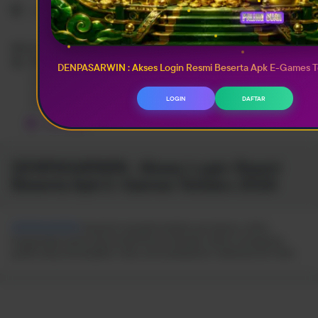
Open
Setiap Saat
•
24 Jam
Metode pengiriman
Pengiriman kurir
DENPASARWIN : Akses Login Resmi Beserta Apk E-Games T
Silakan isi alamat tujuan terlebih dahulu agar sistem dapat
menampilkan pilihan jasa pengiriman serta perkiraan ongkos
LOGIN
DAFTAR
kirimnya.
Cari lokasi
DENPASARWIN : Akses Login Resmi
Beserta Apk E-Games Terbaru 2026
DENPASARWIN
Yang kini menjadi website permainan online
kesayangan petarung handal karena dengan sistem transparan,
grafik yang memanjakan mata, serta pelayanan maksimal anti ribet.