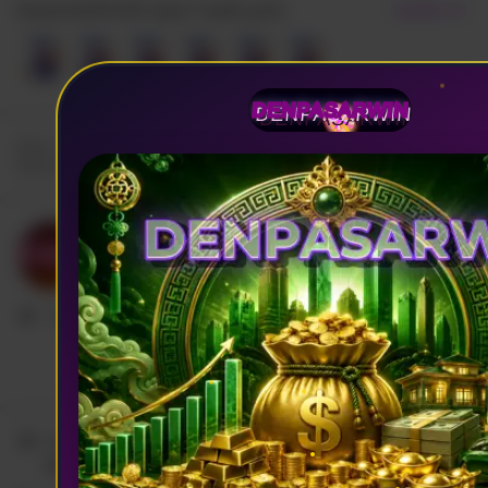
Belanja Rp500.000, dapat 1 hadiah gratis
Tambah
DENPASARWIN
Menu
GAME
Merek
DENPASARWIN
DENPASARWIN OFFICIAL BRAND
Super Official Store
Top Rated Market
Rating seller:
99%
Ikuti
Kab. Jombang
DENPASARWIN