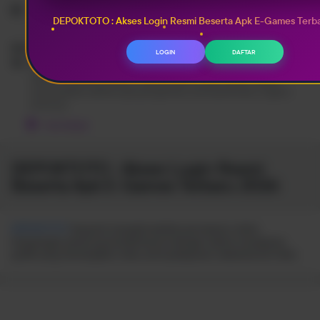
Open
Setiap Saat
•
24 Jam
DEPOKTOTO : Akses Login Resmi Beserta Apk E-Games Terb
Metode pengiriman
LOGIN
DAFTAR
Pengiriman kurir
Silakan isi alamat tujuan terlebih dahulu agar sistem dapat
menampilkan pilihan jasa pengiriman serta perkiraan ongkos
kirimnya.
Cari lokasi
DEPOKTOTO : Akses Login Resmi
Beserta Apk E-Games Terbaru 2026
DEPOKTOTO
Yang kini menjadi website permainan online
kesayangan petarung handal karena dengan sistem transparan,
grafik yang memanjakan mata, serta pelayanan maksimal anti ribet.