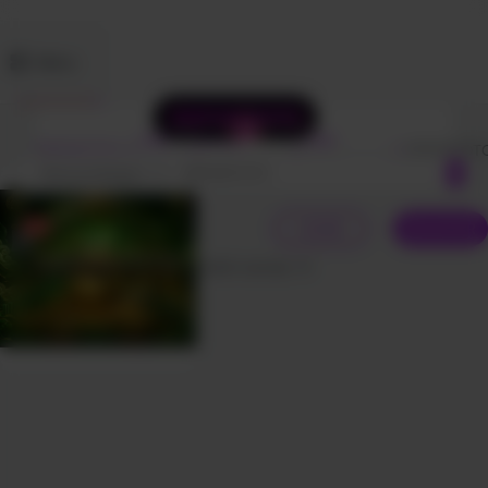
Menu
Deskripsi
Ulasan
Diskusi
Rekomendasi
L
DEPOKTOTO
LINK
SITUS
LINK
DEPOKTOTO
LOGIN
DEPOKTOTO
ALTERNATIF
Semua kategori
0
LOGIN
REGISTER
Add alamat
agar belanja lebih mantab.
d="M21.99 12.055C21.99
6.49775 17.5122 2 11.995
2C6.47776 2 2 6.49775 2
12.055C2 17.0725 5.65817
21.2304 10.4358
21.99V14.9635H7.89705V12.055H10.4358V9.83608C10.4358