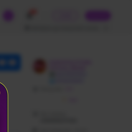
0
LOGIN
REGISTER
Add alamat
agar belanja lebih mantab.
GORONTALOTOGEL
39
22
OFFICIAL BRAND
Super Official Store
Top Rated Market
Rating seller:
99%
Ikuti
Kab. Jombang
GORONTALOTOGEL
Open
Setiap Saat
•
24 Jam