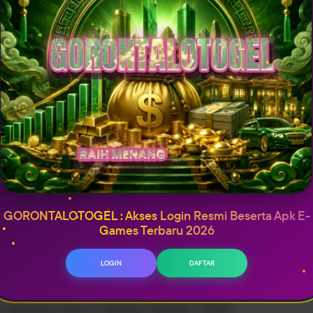
Voucher seller diskon sampai Rp99.138
Nih tersedia 1163 promo / voucher dar seller untuk
Belanja Rp500.000, dapat 1 hadiah gratis
2 6.49775 2
Menu
GAME
Merek
GORONTALOTOGEL
31734 11.925
.4528
642
GORONTALOTOGEL : Akses Login Resmi Beserta Apk E-
8 21.2504 22
Games Terbaru 2026
LOGIN
DAFTAR
 Beserta Apk E-Games Terbaru 2026