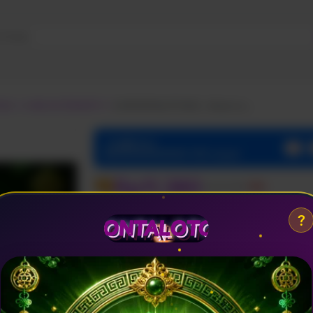
GEL
LINK ALTERNATIF
GORONTALOTOGEL : Akses Login Resmi Beserta Apk E-Games Terbaru 2026
01
98% terjual
Rp11.380
Rp111.380
90%
GORONTALOTOGEL
?
GORONTALOTOGEL
Gratis ongkir
Umur simpan
>6 bulan
Terjual 138.257
5,0
(120k)