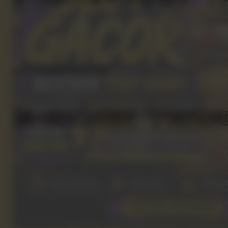
SITUS LUBUKLINGGAUWIN