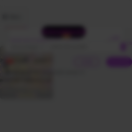
Menu
Deskripsi
Ulasan
Diskusi
Rekomendasi
LUBUKLINGGAUWIN
LINK
SITUS
LINK
LUBUKLINGGAUWIN
LOGIN
LUBUKLINGGAUWIN
ALTERNATI
Semua kategori
0
LOGIN
REGISTER
Add alamat
agar belanja lebih mantab.
d="M21.99 12.055C21.99
6.49775 17.5122 2 11.995
2C6.47776 2 2 6.49775 2
12.055C2 17.0725 5.65817
21.2304 10.4358
21.99V14.9635H7.89705V12.055H10.4358V9.83608C10.4358