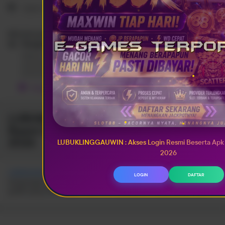
Open
Setiap Saat
•
24 Jam
Metode pengiriman
Pengiriman kurir
Silakan isi alamat tujuan terlebih dahulu agar sistem dapat
menampilkan pilihan jasa pengiriman serta perkiraan ongkos
kirimnya.
Cari lokasi
LUBUKLINGGAUWIN : Akses Login
Resmi Beserta Apk E-Games Terbaru
2026
LUBUKLINGGAUWIN : Akses Login Resmi Beserta Apk
2026
LUBUKLINGGAUWIN
Yang kini menjadi website permainan online
LOGIN
DAFTAR
kesayangan petarung handal karena dengan sistem transparan,
grafik yang memanjakan mata, serta pelayanan maksimal anti ribet.