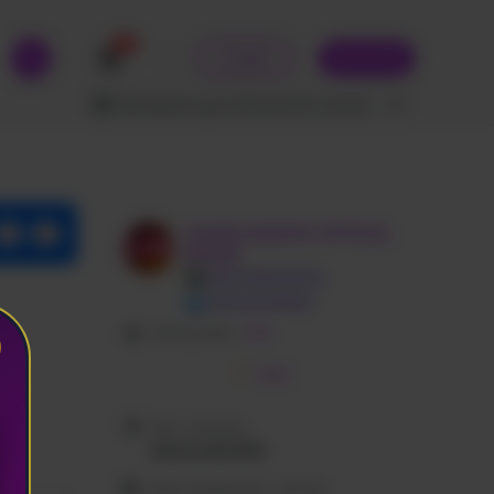
0
LOGIN
REGISTER
Add alamat
agar belanja lebih mantab.
MAGELANGWIN OFFICIAL
39
22
BRAND
Super Official Store
Top Rated Market
Rating seller:
99%
Ikuti
Kab. Jombang
MAGELANGWIN
Open
Setiap Saat
•
24 Jam