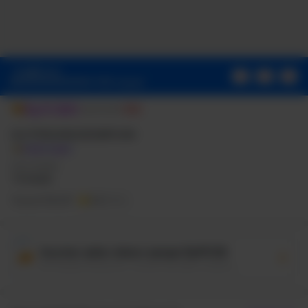
7.31734 11.925 5.92804
14.2139 5.92804C15.3033
5.92804 16.4528 6.12794
16.4528
6.12794V8.6067H15.1934C13.954
8.6067 13.5642 9.38631
01
39
22
13.5642
98% terjual
10.1759V12.065H16.3328L15.8931
14.9735H13.5642V22C18.3418
Rp11.380
Rp111.380
90%
21.2504 22 17.0825 22
12.065L21.99 12.055Z">
SLOTPADANGSIDIMPUAN
Gratis ongkir
Umur simpan
>6 bulan
Terjual 138.257
5,0
(120k)
Voucher seller diskon sampai Rp99.138
Nih tersedia 1163 promo / voucher dar seller untukmu.