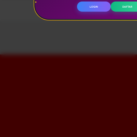
LOGIN
DAFTAR