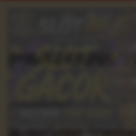
SITUS PADANGPANJANGSLOT