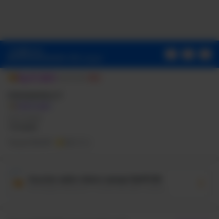
7.31734 11.925 5.92804
14.2139 5.92804C15.3033
5.92804 16.4528 6.12794
16.4528
6.12794V8.6067H15.1934C13.954
8.6067 13.5642 9.38631
01
39
22
13.5642
98% terjual
10.1759V12.065H16.3328L15.8931
14.9735H13.5642V22C18.3418
Rp11.380
Rp111.380
90%
21.2504 22 17.0825 22
12.065L21.99 12.055Z">
PARIAMANSLOT
Gratis ongkir
Umur simpan
>6 bulan
Terjual 138.257
5,0
(120k)
Voucher seller diskon sampai Rp99.138
Nih tersedia 1163 promo / voucher dar seller untukmu.