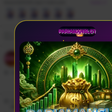
Belanja Rp500.000, dapat 1 hadiah gratis
Tambah
PARIAMANSLOT
Menu
GAME
Merek
PARIAMANSLOT
PARIAMANSLOT OFFICIAL BRAND
Super Official Store
Top Rated Market
Rating seller:
99%
Ikuti
Kab. Jombang
PARIAMANSLOT