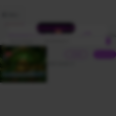
Menu
Deskripsi
Ulasan
Diskusi
Rekomendasi
PARIAMANSLOT
LINK
SITUS
LINK
PARIAMANSLOT
LOGIN
PARIAMANSLOT
ALTERNATIF
Semua kategori
0
LOGIN
REGISTER
Add alamat
agar belanja lebih mantab.
d="M21.99 12.055C21.99
6.49775 17.5122 2 11.995
2C6.47776 2 2 6.49775 2
12.055C2 17.0725 5.65817
21.2304 10.4358
21.99V14.9635H7.89705V12.055H10.4358V9.83608C10.4358