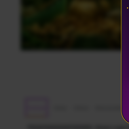
d="M21.99 12.055C21.99 6.49775 17.5122 2 11.995 2C6.47776 2 
12.055C2 17.0725 5.65817 21.2304 10.4358
21.99V14.9635H7.89705V12.055H10.4358V9.83608C10.4358 7.
5.92804 14.2139 5.92804C15.3033 5.92804 16.4528 6.12794 16
6.12794V8.6067H15.1934C13.954 8.6067 13.5642 9.38631 13.5
10.1759V12.065H16.3328L15.8931 14.9735H13.5642V22C18.341
17.0825 22 12.065L21.99 12.055Z">
Deskripsi
Ulasan
Diskusi
Rekomendasi
PEMATANGSIANTARWIN : Akses Login R