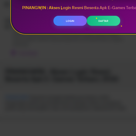
Open
Setiap Saat
•
24 Jam
PINANGWIN : Akses Login Resmi Beserta Apk E-Games Terb
Metode pengiriman
LOGIN
DAFTAR
Pengiriman kurir
Silakan isi alamat tujuan terlebih dahulu agar sistem dapat
menampilkan pilihan jasa pengiriman serta perkiraan ongkos
kirimnya.
Cari lokasi
PINANGWIN : Akses Login Resmi
Beserta Apk E-Games Terbaru 2026
PINANGWIN
Yang kini menjadi website permainan online
kesayangan petarung handal karena dengan sistem transparan,
grafik yang memanjakan mata, serta pelayanan maksimal anti ribet.