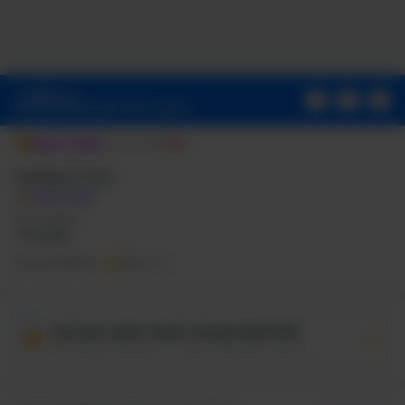
7.31734 11.925 5.92804
14.2139 5.92804C15.3033
5.92804 16.4528 6.12794
16.4528
6.12794V8.6067H15.1934C13.954
8.6067 13.5642 9.38631
01
39
22
13.5642
98% terjual
10.1759V12.065H16.3328L15.8931
14.9735H13.5642V22C18.3418
Rp11.380
Rp111.380
90%
21.2504 22 17.0825 22
12.065L21.99 12.055Z">
SERANGTOGEL
Gratis ongkir
Umur simpan
>6 bulan
Terjual 138.257
5,0
(120k)
Voucher seller diskon sampai Rp99.138
Nih tersedia 1163 promo / voucher dar seller untukmu.