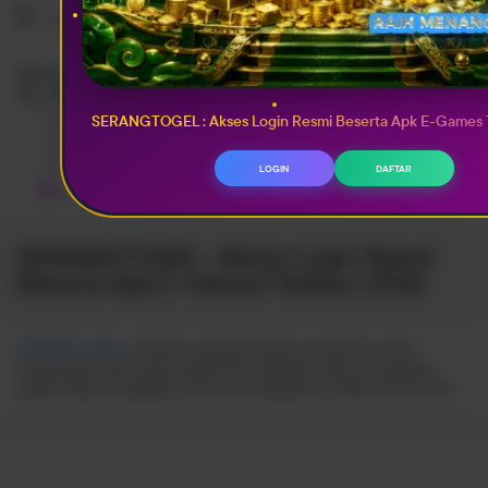
Open
Setiap Saat
•
24 Jam
Metode pengiriman
Pengiriman kurir
Silakan isi alamat tujuan terlebih dahulu agar sistem dapat
SERANGTOGEL : Akses Login Resmi Beserta Apk E-Games 
menampilkan pilihan jasa pengiriman serta perkiraan ongkos
kirimnya.
LOGIN
DAFTAR
Cari lokasi
SERANGTOGEL : Akses Login Resmi
Beserta Apk E-Games Terbaru 2026
SERANGTOGEL
Yang kini menjadi website permainan online
kesayangan petarung handal karena dengan sistem transparan,
grafik yang memanjakan mata, serta pelayanan maksimal anti ribet.