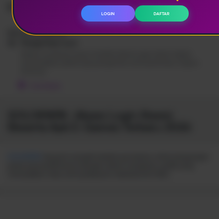
Open
Setiap Saat
•
24 Jam
LOGIN
DAFTAR
Metode pengiriman
Pengiriman kurir
Silakan isi alamat tujuan terlebih dahulu agar sistem dapat
menampilkan pilihan jasa pengiriman serta perkiraan ongkos
kirimnya.
Cari lokasi
SOLOKWIN : Akses Login Resmi
Beserta Apk E-Games Terbaru 2026
SOLOKWIN
Yang kini menjadi website permainan online kesayangan
petarung handal karena dengan sistem transparan, grafik yang
memanjakan mata, serta pelayanan maksimal anti ribet.