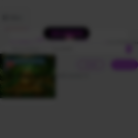
Menu
Deskripsi
Ulasan
Diskusi
Rekomendasi
Lapo
SOLOKWIN
LINK
SITUS
LINK
SOLOKWIN
LOGIN
SOLOKWIN
ALTERNATIF
Semua kategori
0
LOGIN
REGISTER
Add alamat
agar belanja lebih mantab.
d="M21.99 12.055C21.99
6.49775 17.5122 2 11.995
2C6.47776 2 2 6.49775 2
12.055C2 17.0725 5.65817
21.2304 10.4358
21.99V14.9635H7.89705V12.055H10.4358V9.83608C10.4358