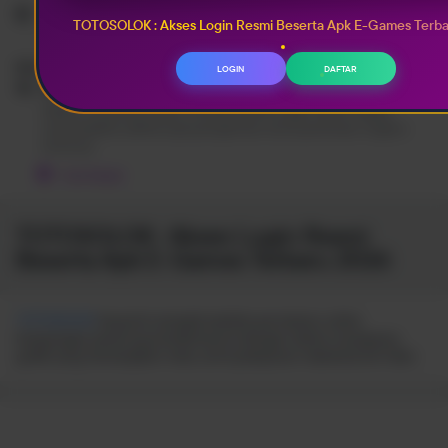
Open
Setiap Saat
•
24 Jam
TOTOSOLOK : Akses Login Resmi Beserta Apk E-Games Terb
Metode pengiriman
LOGIN
DAFTAR
Pengiriman kurir
Silakan isi alamat tujuan terlebih dahulu agar sistem dapat
menampilkan pilihan jasa pengiriman serta perkiraan ongkos
kirimnya.
Cari lokasi
TOTOSOLOK : Akses Login Resmi
Beserta Apk E-Games Terbaru 2026
TOTOSOLOK
Yang kini menjadi website permainan online
kesayangan petarung handal karena dengan sistem transparan,
grafik yang memanjakan mata, serta pelayanan maksimal anti ribet.