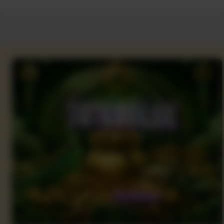
SITUS TOTOSOLOK