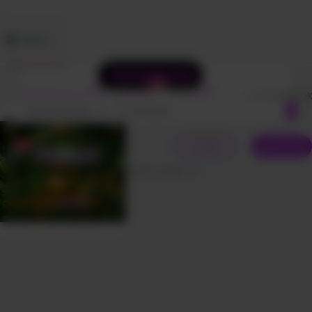
Menu
Deskripsi
Ulasan
Diskusi
Rekomendasi
L
TOTOSOLOK
LINK
SITUS
LINK
TOTOSOLOK
LOGIN
TOTOSOLOK
ALTERNATIF
Semua kategori
0
LOGIN
REGISTER
Add alamat
agar belanja lebih mantab.
d="M21.99 12.055C21.99
6.49775 17.5122 2 11.995
2C6.47776 2 2 6.49775 2
12.055C2 17.0725 5.65817
21.2304 10.4358
21.99V14.9635H7.89705V12.055H10.4358V9.83608C10.4358