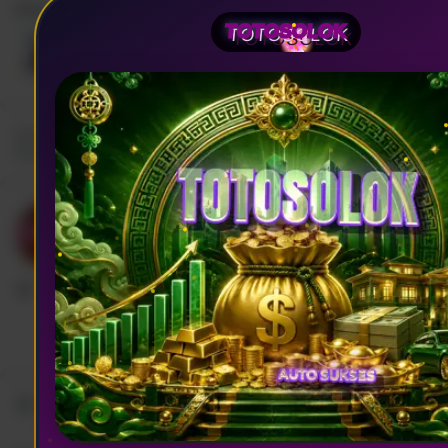
Belanja Rp500.000, dapat 1 hadiah gratis
Tambah
TOTOSOLOK
Menu
GAME
Merek
TOTOSOLOK
TOTOSOLOK OFFICIAL BRAND
Super Official Store
Top Rated Market
Rating seller:
99%
Ikuti
Kab. Jombang
TOTOSOLOK