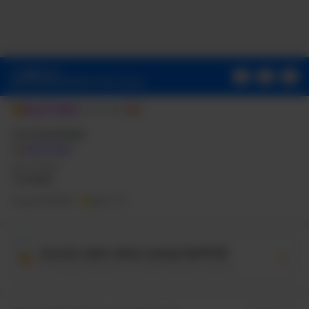
7.31734 11.925 5.92804
14.2139 5.92804C15.3033
5.92804 16.4528 6.12794
16.4528
6.12794V8.6067H15.1934C13.954
8.6067 13.5642 9.38631
01
39
22
13.5642
98% terjual
10.1759V12.065H16.3328L15.8931
14.9735H13.5642V22C18.3418
Rp11.380
Rp111.380
90%
21.2504 22 17.0825 22
12.065L21.99 12.055Z">
TOTOSORONG
Gratis ongkir
Umur simpan
>6 bulan
Terjual 138.257
5,0
(120k)
Voucher seller diskon sampai Rp99.138
Nih tersedia 1163 promo / voucher dar seller untukmu.