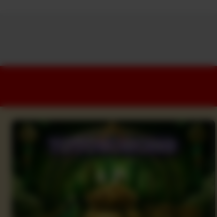
SITUS TOTOSORONG