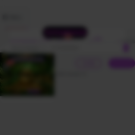
Menu
Deskripsi
Ulasan
Diskusi
Rekomendasi
TOTOSORONG
LINK
SITUS
LINK
TOTOSORONG
LOGIN
TOTOSORONG
ALTERNATIF
Semua kategori
0
LOGIN
REGISTER
Add alamat
agar belanja lebih mantab.
d="M21.99 12.055C21.99
6.49775 17.5122 2 11.995
2C6.47776 2 2 6.49775 2
12.055C2 17.0725 5.65817
21.2304 10.4358
21.99V14.9635H7.89705V12.055H10.4358V9.83608C10.4358