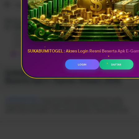
Open
Setiap Saat
•
24 Jam
Metode pengiriman
Pengiriman kurir
Silakan isi alamat tujuan terlebih dahulu agar sistem dapat
menampilkan pilihan jasa pengiriman serta perkiraan ongkos
kirimnya.
SUKABUMITOGEL : Akses Login Resmi Beserta Apk E-Gam
Cari lokasi
LOGIN
DAFTAR
SUKABUMITOGEL : Akses Login Resmi
Beserta Apk E-Games Terbaru 2026
SUKABUMITOGEL
Yang kini menjadi website permainan online
kesayangan petarung handal karena dengan sistem transparan,
grafik yang memanjakan mata, serta pelayanan maksimal anti ribet.