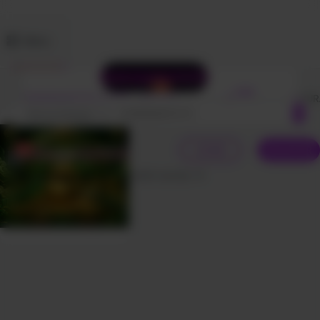
Menu
Deskripsi
Ulasan
Diskusi
Rekomendasi
SURABAYATOTO
LINK
SITUS
LINK
SURABAYATOTO
LOGIN
SURABAYATOTO
ALTERNATIF
Semua kategori
0
LOGIN
REGISTER
Add alamat
agar belanja lebih mantab.
d="M21.99 12.055C21.99
6.49775 17.5122 2 11.995
2C6.47776 2 2 6.49775 2
12.055C2 17.0725 5.65817
21.2304 10.4358
21.99V14.9635H7.89705V12.055H10.4358V9.83608C10.4358