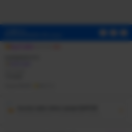
7.31734 11.925 5.92804
14.2139 5.92804C15.3033
5.92804 16.4528 6.12794
16.4528
6.12794V8.6067H15.1934C13.954
8.6067 13.5642 9.38631
01
39
22
13.5642
98% terjual
10.1759V12.065H16.3328L15.8931
14.9735H13.5642V22C18.3418
Rp11.380
Rp111.380
90%
21.2504 22 17.0825 22
12.065L21.99 12.055Z">
SURABAYATOTO
Gratis ongkir
Umur simpan
>6 bulan
Terjual 138.257
5,0
(120k)
Voucher seller diskon sampai Rp99.138
Nih tersedia 1163 promo / voucher dar seller untukmu.