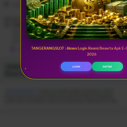
Open
Setiap Saat
•
24 Jam
Metode pengiriman
Pengiriman kurir
Silakan isi alamat tujuan terlebih dahulu agar sistem dapat
menampilkan pilihan jasa pengiriman serta perkiraan ongkos
kirimnya.
TANGERANGSLOT : Akses Login Resmi Beserta Apk E-
Cari lokasi
2026
TANGERANGSLOT : Akses Login Resmi
LOGIN
DAFTAR
Beserta Apk E-Games Terbaru 2026
TANGERANGSLOT
Yang kini menjadi website permainan online
kesayangan petarung handal karena dengan sistem transparan,
grafik yang memanjakan mata, serta pelayanan maksimal anti ribet.