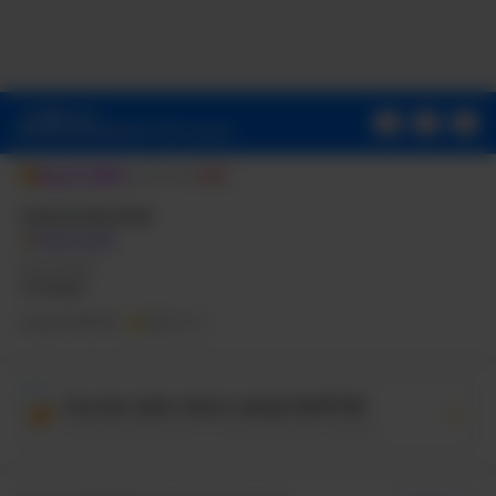
7.31734 11.925 5.92804
14.2139 5.92804C15.3033
5.92804 16.4528 6.12794
16.4528
6.12794V8.6067H15.1934C13.954
8.6067 13.5642 9.38631
01
39
22
13.5642
98% terjual
10.1759V12.065H16.3328L15.8931
14.9735H13.5642V22C18.3418
Rp11.380
Rp111.380
90%
21.2504 22 17.0825 22
12.065L21.99 12.055Z">
TANGERANGWIN
Gratis ongkir
Umur simpan
>6 bulan
Terjual 138.257
5,0
(120k)
Voucher seller diskon sampai Rp99.138
Nih tersedia 1163 promo / voucher dar seller untukmu.