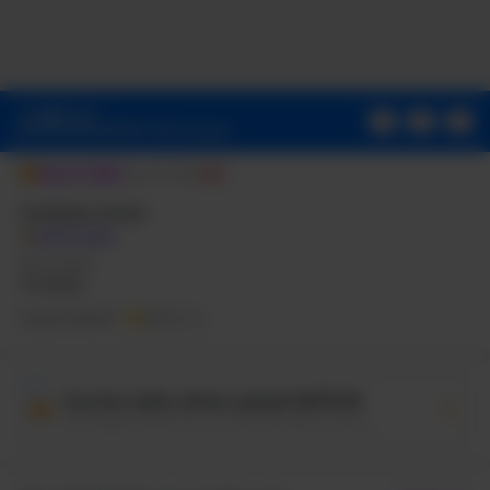
7.31734 11.925 5.92804
14.2139 5.92804C15.3033
5.92804 16.4528 6.12794
16.4528
6.12794V8.6067H15.1934C13.954
8.6067 13.5642 9.38631
01
39
22
13.5642
98% terjual
10.1759V12.065H16.3328L15.8931
14.9735H13.5642V22C18.3418
Rp11.380
Rp111.380
90%
21.2504 22 17.0825 22
12.065L21.99 12.055Z">
TASIKMALAYA4D
Gratis ongkir
Umur simpan
>6 bulan
Terjual 138.257
5,0
(120k)
Voucher seller diskon sampai Rp99.138
Nih tersedia 1163 promo / voucher dar seller untukmu.