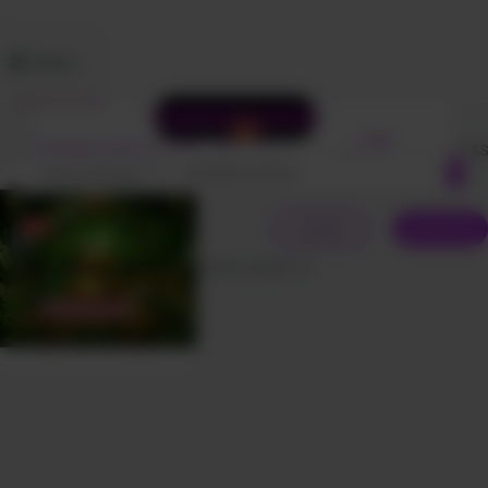
Menu
Deskripsi
Ulasan
Diskusi
Rekomendasi
TASIKMALAYA4D
LINK
SITUS
LINK
TASIKMALAYA4D
LOGIN
TASIKMALAYA4D
ALTERNATIF
Semua kategori
0
LOGIN
REGISTER
Add alamat
agar belanja lebih mantab.
d="M21.99 12.055C21.99
6.49775 17.5122 2 11.995
2C6.47776 2 2 6.49775 2
12.055C2 17.0725 5.65817
21.2304 10.4358
21.99V14.9635H7.89705V12.055H10.4358V9.83608C10.4358