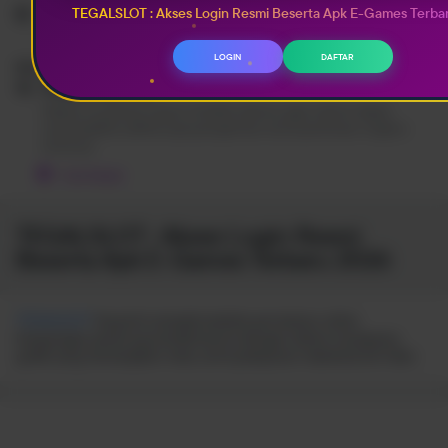
TEGALSLOT : Akses Login Resmi Beserta Apk E-Games Terba
Open
Setiap Saat
•
24 Jam
LOGIN
DAFTAR
Metode pengiriman
Pengiriman kurir
Silakan isi alamat tujuan terlebih dahulu agar sistem dapat
menampilkan pilihan jasa pengiriman serta perkiraan ongkos
kirimnya.
Cari lokasi
TEGALSLOT : Akses Login Resmi
Beserta Apk E-Games Terbaru 2026
TEGALSLOT
Yang kini menjadi website permainan online
kesayangan petarung handal karena dengan sistem transparan,
grafik yang memanjakan mata, serta pelayanan maksimal anti ribet.