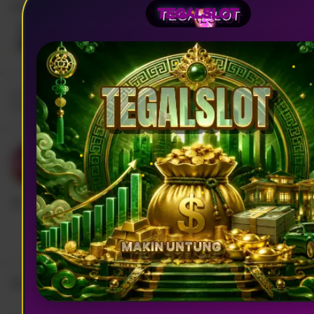
Belanja Rp500.000, dapat 1 hadiah gratis
Tambah
TEGALSLOT
Menu
GAME
Merek
TEGALSLOT
TEGALSLOT OFFICIAL BRAND
Super Official Store
Top Rated Market
Rating seller:
99%
Ikuti
Kab. Jombang
TEGALSLOT