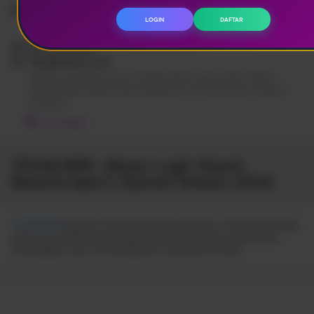
Open
Setiap Saat
•
24 Jam
LOGIN
DAFTAR
Metode pengiriman
Pengiriman kurir
Silakan isi alamat tujuan terlebih dahulu agar sistem dapat
menampilkan pilihan jasa pengiriman serta perkiraan ongkos
kirimnya.
Cari lokasi
TEGALWIN : Akses Login Resmi
Beserta Apk E-Games Terbaru 2026
TEGALWIN
Yang kini menjadi website permainan online kesayangan
petarung handal karena dengan sistem transparan, grafik yang
memanjakan mata, serta pelayanan maksimal anti ribet.