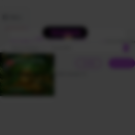
Menu
Deskripsi
Ulasan
Diskusi
Rekomendasi
Lapo
TEGALWIN
LINK
SITUS
LINK
TEGALWIN
LOGIN
TEGALWIN
ALTERNATIF
Semua kategori
0
LOGIN
REGISTER
Add alamat
agar belanja lebih mantab.
d="M21.99 12.055C21.99
6.49775 17.5122 2 11.995
2C6.47776 2 2 6.49775 2
12.055C2 17.0725 5.65817
21.2304 10.4358
21.99V14.9635H7.89705V12.055H10.4358V9.83608C10.4358