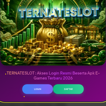
Voucher seller diskon sampai Rp99.138
Nih tersedia 1163 promo / voucher dar seller untuk
Belanja Rp500.000, dapat 1 hadiah gratis
2 6.49775 2
Menu
GAME
Merek
TERNATESLOT
31734 11.925
.4528
642
TERNATESLOT : Akses Login Resmi Beserta Apk E-
8 21.2504 22
Games Terbaru 2026
LOGIN
DAFTAR
erta Apk E-Games Terbaru 2026