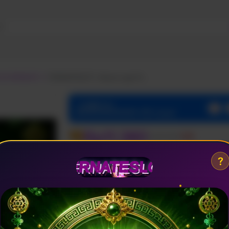
 ALTERNATIF
TERNATESLOT : Akses Login Resmi Beserta Apk E-Games Terbaru 2026
01
98% terjual
Rp11.380
Rp111.380
90%
TERNATESLOT
?
TERNATESLOT
Gratis ongkir
Umur simpan
>6 bulan
Terjual 138.257
5,0
(120k)