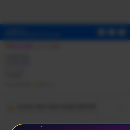
7.31734 11.925 5.92804
14.2139 5.92804C15.3033
5.92804 16.4528 6.12794
16.4528
6.12794V8.6067H15.1934C13.954
8.6067 13.5642 9.38631
01
39
22
13.5642
98% terjual
10.1759V12.065H16.3328L15.8931
14.9735H13.5642V22C18.3418
Rp11.380
Rp111.380
90%
21.2504 22 17.0825 22
12.065L21.99 12.055Z">
TOGELTUAL
Gratis ongkir
Umur simpan
>6 bulan
Terjual 138.257
5,0
(120k)
Voucher seller diskon sampai Rp99.138
Nih tersedia 1163 promo / voucher dar seller untukmu.