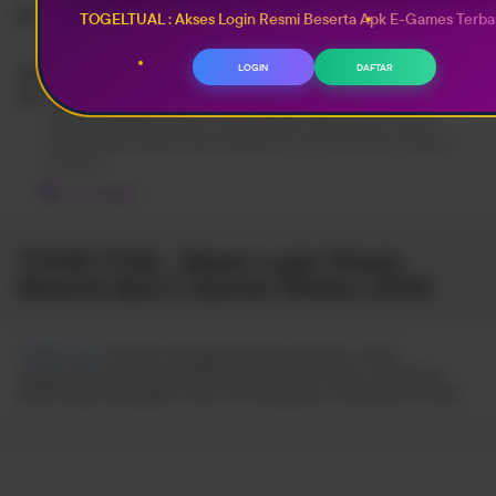
Open
Setiap Saat
•
24 Jam
TOGELTUAL : Akses Login Resmi Beserta Apk E-Games Terba
LOGIN
DAFTAR
Metode pengiriman
Pengiriman kurir
Silakan isi alamat tujuan terlebih dahulu agar sistem dapat
menampilkan pilihan jasa pengiriman serta perkiraan ongkos
kirimnya.
Cari lokasi
TOGELTUAL : Akses Login Resmi
Beserta Apk E-Games Terbaru 2026
TOGELTUAL
Yang kini menjadi website permainan online
kesayangan petarung handal karena dengan sistem transparan,
grafik yang memanjakan mata, serta pelayanan maksimal anti ribet.