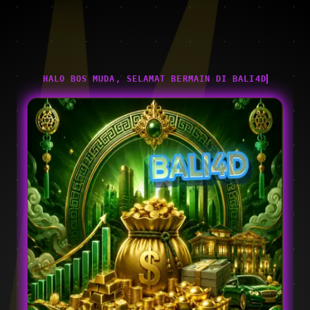
HALO BOS MUDA, SELAMAT BERMAIN DI BALI4D