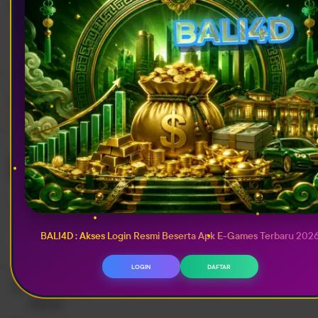
Belanja Rp500.000, dapat 1 hadiah gratis
Tambah
Menu
GAME
Merek
BALI4D
BALI4D OFFICIAL BRAND
Super Official Store
Top Rated Market
Rating seller:
99%
BALI4D : Akses Login Resmi Beserta Apk E-Games Terbaru 202
Ikuti
LOGIN
DAFTAR
Kab. Jombang
BALI4D