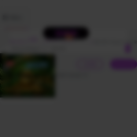
Menu
Deskripsi
Ulasan
Diskusi
Rekomendasi
Laporkan 
BALI4D
LINK
SITUS
LINK
BALI4D
LOGIN
BALI4D
ALTERNATIF
Semua kategori
0
LOGIN
REGISTER
Add alamat
agar belanja lebih mantab.
d="M21.99 12.055C21.99
6.49775 17.5122 2 11.995
2C6.47776 2 2 6.49775 2
12.055C2 17.0725 5.65817
21.2304 10.4358
21.99V14.9635H7.89705V12.055H10.4358V9.83608C10.4358