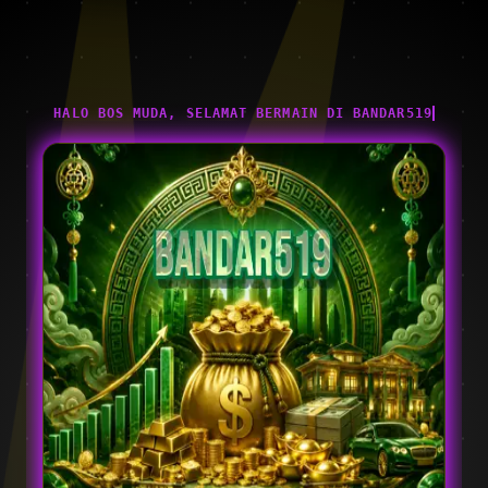
HALO BOS MUDA, SELAMAT BERMAIN DI BANDAR519